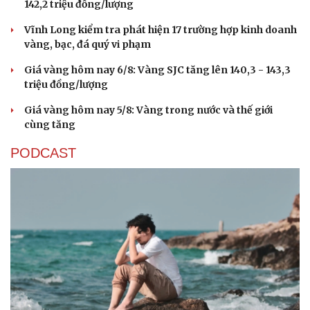
142,2 triệu đồng/lượng
Vĩnh Long kiểm tra phát hiện 17 trường hợp kinh doanh
vàng, bạc, đá quý vi phạm
Giá vàng hôm nay 6/8: Vàng SJC tăng lên 140,3 - 143,3
triệu đồng/lượng
Giá vàng hôm nay 5/8: Vàng trong nước và thế giới
cùng tăng
PODCAST