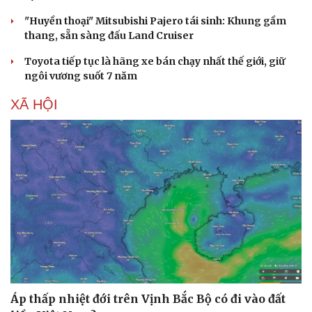
"Huyền thoại" Mitsubishi Pajero tái sinh: Khung gầm
thang, sẵn sàng đấu Land Cruiser
Toyota tiếp tục là hãng xe bán chạy nhất thế giới, giữ
ngôi vương suốt 7 năm
XÃ HỘI
Áp thấp nhiệt đới trên Vịnh Bắc Bộ có đi vào đất