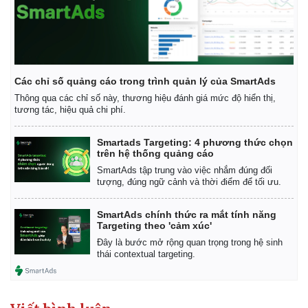
Các chỉ số quảng cáo trong trình quản lý của SmartAds
Thông qua các chỉ số này, thương hiệu đánh giá mức độ hiển thị,
tương tác, hiệu quả chi phí.
Smartads Targeting: 4 phương thức chọn
trên hệ thống quảng cáo
SmartAds tập trung vào việc nhắm đúng đối
tượng, đúng ngữ cảnh và thời điểm để tối ưu.
SmartAds chính thức ra mắt tính năng
Targeting theo 'cảm xúc'
Đây là bước mở rộng quan trọng trong hệ sinh
thái contextual targeting.