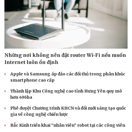
Những nơi không nên đặt router Wi-Fi nếu muốn
Internet luôn ổn định
Apple và Samsung áp đảo các đối thủ trong phân khúc
smartphone cao cấp
Thành lập Khu Công nghệ cao tỉnh Hưng Yên quy mô
hơn 496ha
Phê duyệt Chương trình KHCN và đổi mới sáng tạo quốc
gia về công nghệ chiến lược
Bắc Kinh triển khai “nhân viên” robot tại các công viên