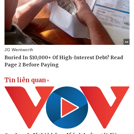
Tin liên quan