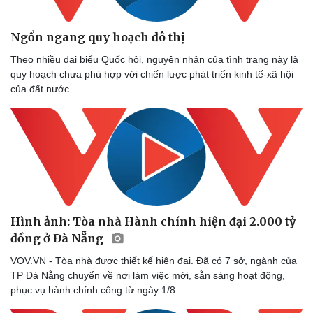
Ngổn ngang quy hoạch đô thị
Theo nhiều đại biểu Quốc hội, nguyên nhân của tình trạng này là
quy hoạch chưa phù hợp với chiến lược phát triển kinh tế-xã hội
của đất nước
Hình ảnh: Tòa nhà Hành chính hiện đại 2.000 tỷ
đồng ở Đà Nẵng
VOV.VN - Tòa nhà được thiết kế hiện đại. Đã có 7 sở, ngành của
TP Đà Nẵng chuyển về nơi làm việc mới, sẵn sàng hoạt động,
phục vụ hành chính công từ ngày 1/8.