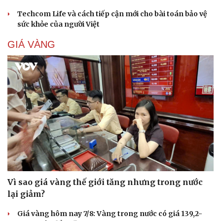
Techcom Life và cách tiếp cận mới cho bài toán bảo vệ
sức khỏe của người Việt
GIÁ VÀNG
Vì sao giá vàng thế giới tăng nhưng trong nước
lại giảm?
Giá vàng hôm nay 7/8: Vàng trong nước có giá 139,2-