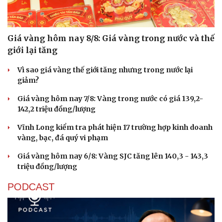
Giá vàng hôm nay 8/8: Giá vàng trong nước và thế
giới lại tăng
Vì sao giá vàng thế giới tăng nhưng trong nước lại
Cải chính
giảm?
Giá vàng hôm nay 7/8: Vàng trong nước có giá 139,2-
142,2 triệu đồng/lượng
Vĩnh Long kiểm tra phát hiện 17 trường hợp kinh doanh
vàng, bạc, đá quý vi phạm
Giá vàng hôm nay 6/8: Vàng SJC tăng lên 140,3 - 143,3
triệu đồng/lượng
PODCAST