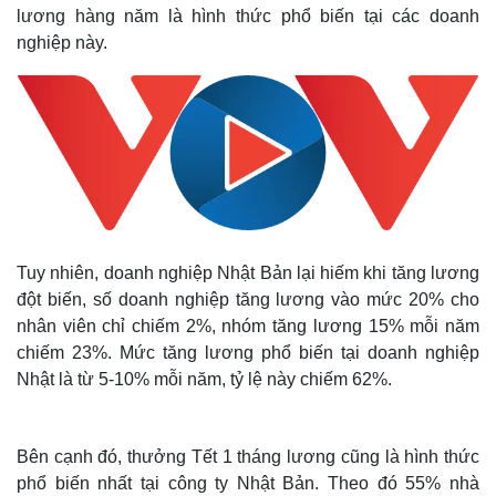
lương hàng năm là hình thức phổ biến tại các doanh
nghiệp này.
Tuy nhiên, doanh nghiệp Nhật Bản lại hiếm khi tăng lương
đột biến, số doanh nghiệp tăng lương vào mức 20% cho
nhân viên chỉ chiếm 2%, nhóm tăng lương 15% mỗi năm
chiếm 23%. Mức tăng lương phổ biến tại doanh nghiệp
Nhật là từ 5-10% mỗi năm, tỷ lệ này chiếm 62%.
Bên cạnh đó, thưởng Tết 1 tháng lương cũng là hình thức
phổ biến nhất tại công ty Nhật Bản. Theo đó 55% nhà