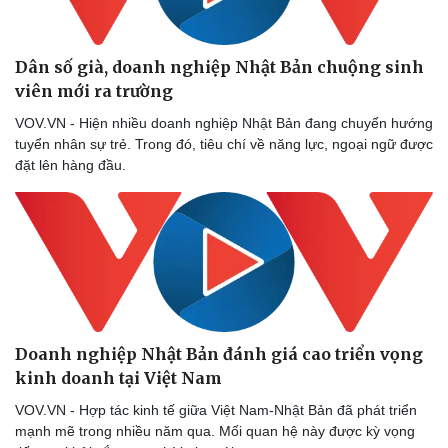
Dân số già, doanh nghiệp Nhật Bản chuộng sinh
viên mới ra trường
VOV.VN - Hiện nhiều doanh nghiệp Nhật Bản đang chuyển hướng
tuyển nhân sự trẻ. Trong đó, tiêu chí về năng lực, ngoại ngữ được
đặt lên hàng đầu.
Doanh nghiệp Nhật Bản đánh giá cao triển vọng
kinh doanh tại Việt Nam
VOV.VN - Hợp tác kinh tế giữa Việt Nam-Nhật Bản đã phát triển
mạnh mẽ trong nhiều năm qua. Mối quan hệ này được kỳ vọng