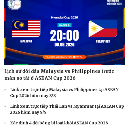
Lịch sử đối đầu Malaysia vs Philippines trước
màn so tài ở ASEAN Cup 2026
Link xem trực tiếp Malaysia vs Philippines tại ASEAN
Cup 2026 hôm nay 8/8
Link xem trực tiếp Thái Lan vs Myanmar tại ASEAN Cup
2026 hôm nay 8/8
Xác định 4 đội bóng bị loại khỏi ASEAN Cup 2026