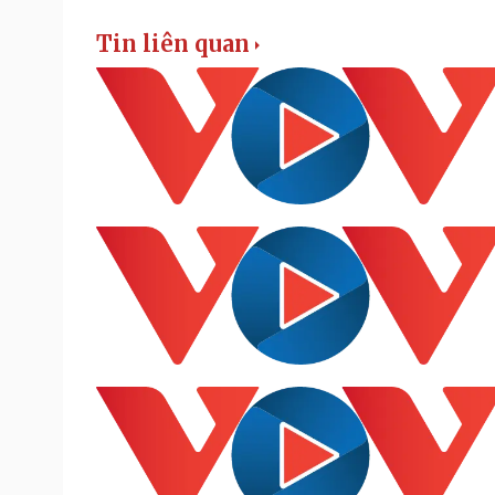
Tin liên quan