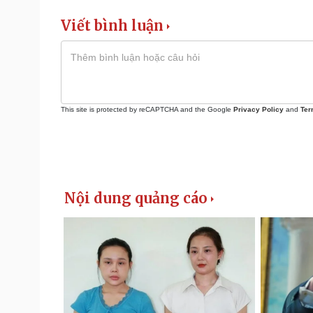
Viết bình luận
This site is protected by reCAPTCHA and the Google
Privacy Policy
and
Ter