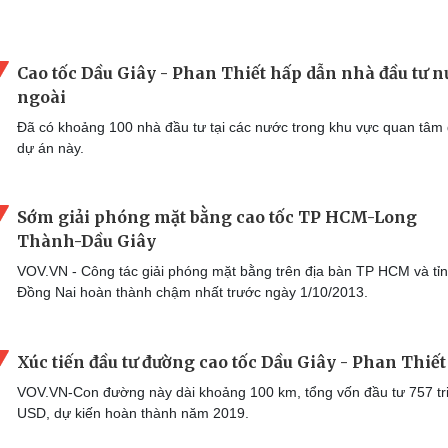
Cao tốc Dầu Giây - Phan Thiết hấp dẫn nhà đầu tư n
ngoài
Đã có khoảng 100 nhà đầu tư tại các nước trong khu vực quan tâm
dự án này.
Sớm giải phóng mặt bằng cao tốc TP HCM-Long
Thành-Dầu Giây
VOV.VN - Công tác giải phóng mặt bằng trên địa bàn TP HCM và tỉ
Đồng Nai hoàn thành chậm nhất trước ngày 1/10/2013.
Xúc tiến đầu tư đường cao tốc Dầu Giây - Phan Thiết
VOV.VN-Con đường này dài khoảng 100 km, tổng vốn đầu tư 757 tr
USD, dự kiến hoàn thành năm 2019.