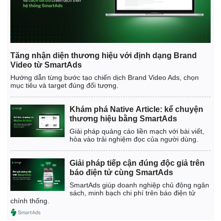
Tăng nhận diện thương hiệu với định dạng Brand
Video từ SmartAds
Hướng dẫn từng bước tạo chiến dịch Brand Video Ads, chọn
mục tiêu và target đúng đối tượng.
Khám phá Native Article: kể chuyện
thương hiệu bằng SmartAds
Giải pháp quảng cáo liền mạch với bài viết,
hòa vào trải nghiệm đọc của người dùng.
Giải pháp tiếp cận đúng độc giả trên
báo điện tử cùng SmartAds
SmartAds giúp doanh nghiệp chủ động ngân
sách, minh bạch chi phí trên báo điện tử
chính thống.