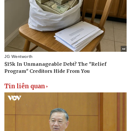
Tin liên quan