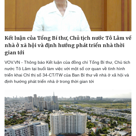
Kết luận của Tổng Bí thư, Chủ tịch nước Tô Lâm về
nhà ở xã hội và định hướng phát triển nhà thời
gian tới
VOV.VN - Thông báo Kết luận của đồng chí Tổng Bí thư, Chủ tich
nước Tô Lâm tại buổi làm việc với một số cơ quan về tình hình
triển khai Chỉ thị số 34-CT/TW của Ban Bí thư về nhà ở xã hội và
định hướng phát triển nhà ở trong thời gian tới