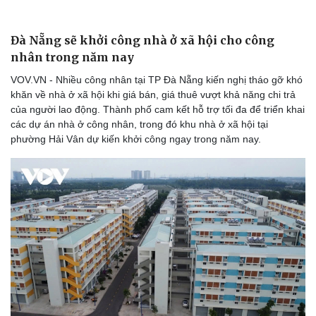
Đà Nẵng sẽ khởi công nhà ở xã hội cho công
nhân trong năm nay
VOV.VN - Nhiều công nhân tại TP Đà Nẵng kiến nghị tháo gỡ khó
khăn về nhà ở xã hội khi giá bán, giá thuê vượt khả năng chi trả
của người lao động. Thành phố cam kết hỗ trợ tối đa để triển khai
các dự án nhà ở công nhân, trong đó khu nhà ở xã hội tại
phường Hải Vân dự kiến khởi công ngay trong năm nay.