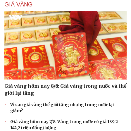
GIÁ VÀNG
Giá vàng hôm nay 8/8: Giá vàng trong nước và thế
giới lại tăng
Vì sao giá vàng thế giới tăng nhưng trong nước lại
giảm?
Giá vàng hôm nay 7/8: Vàng trong nước có giá 139,2-
142,2 triệu đồng/lượng