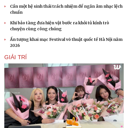
Cần một hệ sinh thái trách nhiệm để ngăn âm nhạc lệch
chuẩn
Khi bảo tàng đưa hiện vật bước ra khỏi tủ kính trò
chuyện cùng công chúng
Ấn tượng khai mạc Festival võ thuật quốc tế Hà Nội năm
2026
GIẢI TRÍ