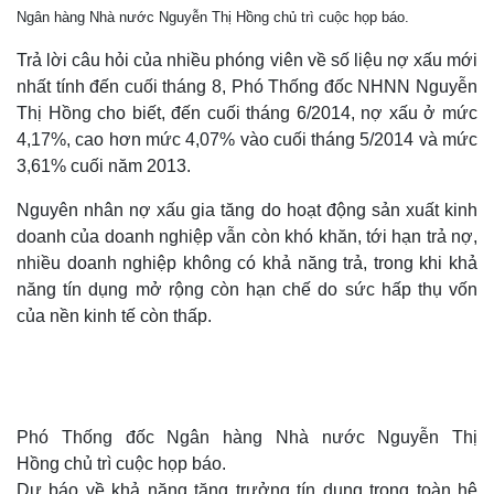
Ngân hàng Nhà nước Nguyễn Thị Hồng chủ trì cuộc họp báo.
Trả lời câu hỏi của nhiều phóng viên về số liệu nợ xấu mới
nhất tính đến cuối tháng 8, Phó Thống đốc NHNN Nguyễn
Thị Hồng cho biết, đến cuối tháng 6/2014, nợ xấu ở mức
4,17%, cao hơn mức 4,07% vào cuối tháng 5/2014 và mức
3,61% cuối năm 2013.
Nguyên nhân nợ xấu gia tăng do hoạt động sản xuất kinh
doanh của doanh nghiệp vẫn còn khó khăn, tới hạn trả nợ,
nhiều doanh nghiệp không có khả năng trả, trong khi khả
năng tín dụng mở rộng còn hạn chế do sức hấp thụ vốn
của nền kinh tế còn thấp.
Phó Thống đốc Ngân hàng Nhà nước Nguyễn Thị
Hồng chủ trì cuộc họp báo.
Dự báo về khả năng tăng trưởng tín dụng trong toàn hệ