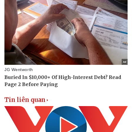
Tin liên quan