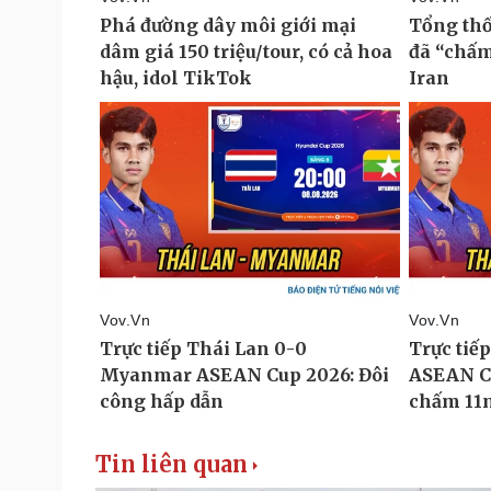
Tin liên quan