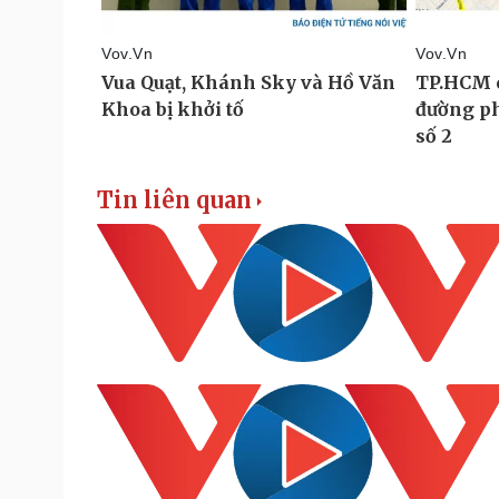
Tin liên quan