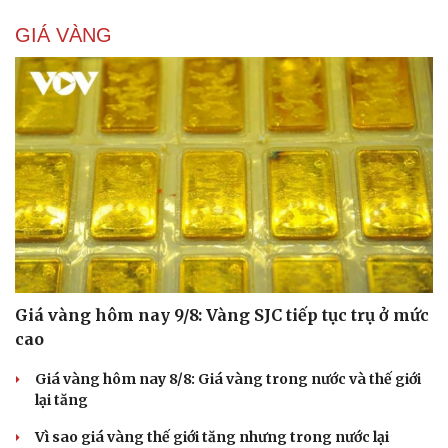
GIÁ VÀNG
Giá vàng hôm nay 9/8: Vàng SJC tiếp tục trụ ở mức
cao
Giá vàng hôm nay 8/8: Giá vàng trong nước và thế giới
lại tăng
Vì sao giá vàng thế giới tăng nhưng trong nước lại