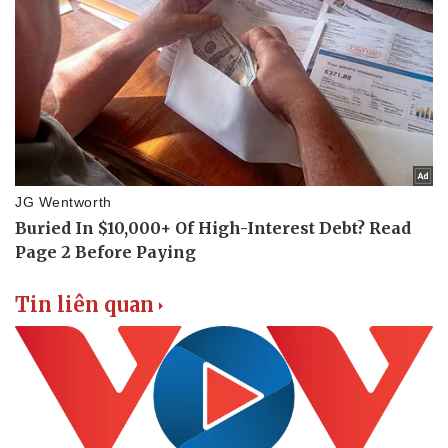
Tin liên quan