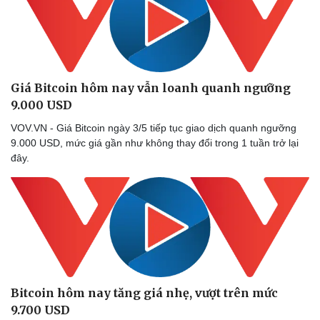
Giá Bitcoin hôm nay vẫn loanh quanh ngưỡng
9.000 USD
VOV.VN - Giá Bitcoin ngày 3/5 tiếp tục giao dịch quanh ngưỡng
9.000 USD, mức giá gần như không thay đổi trong 1 tuần trở lại
đây.
Bitcoin hôm nay tăng giá nhẹ, vượt trên mức
9.700 USD