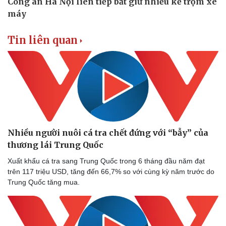
Tin liên quan
Nhiều người nuôi cá tra chết đứng với “bẫy” của
thương lái Trung Quốc
Xuất khẩu cá tra sang Trung Quốc trong 6 tháng đầu năm đạt
trên 117 triệu USD, tăng đến 66,7% so với cùng kỳ năm trước do
Trung Quốc tăng mua.