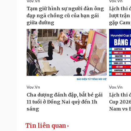
Tin liên quan