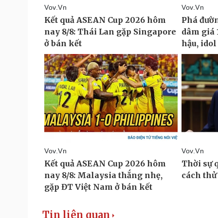
Tin liên quan