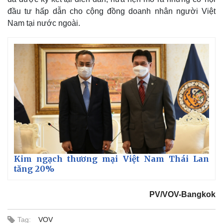
đầu tư hấp dẫn cho cộng đồng doanh nhân người Việt
Nam tại nước ngoài.
Kim ngạch thương mại Việt Nam Thái Lan
tăng 20%
PV/VOV-Bangkok
Tag:
VOV