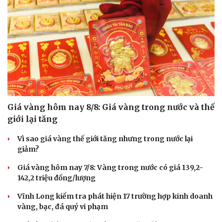
Giá vàng hôm nay 8/8: Giá vàng trong nước và thế
giới lại tăng
Vì sao giá vàng thế giới tăng nhưng trong nước lại
giảm?
Giá vàng hôm nay 7/8: Vàng trong nước có giá 139,2-
142,2 triệu đồng/lượng
Vĩnh Long kiểm tra phát hiện 17 trường hợp kinh doanh
vàng, bạc, đá quý vi phạm