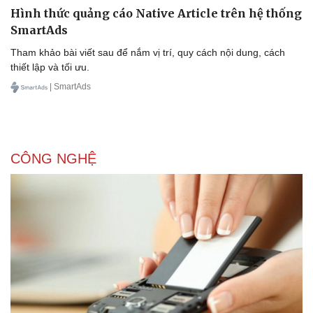
Hình thức quảng cáo Native Article trên hệ thống
SmartAds
Tham khảo bài viết sau để nắm vị trí, quy cách nội dung, cách
thiết lập và tối ưu.
| SmartAds
CÔNG NGHỆ