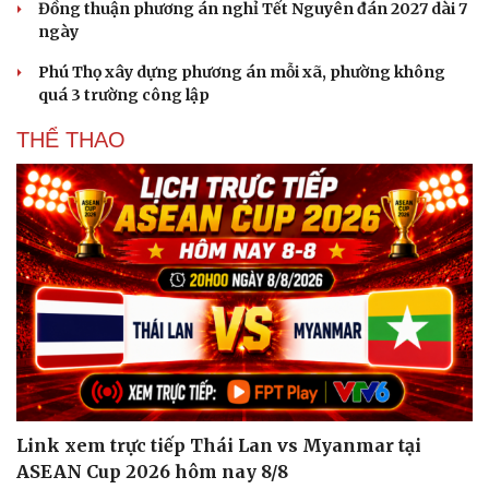
Đồng thuận phương án nghỉ Tết Nguyên đán 2027 dài 7
ngày
Phú Thọ xây dựng phương án mỗi xã, phường không
quá 3 trường công lập
THỂ THAO
Link xem trực tiếp Thái Lan vs Myanmar tại
ASEAN Cup 2026 hôm nay 8/8