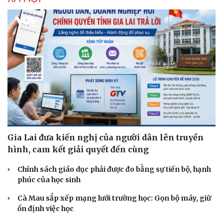
Gia Lai đưa kiến nghị của người dân lên truyền
hình, cam kết giải quyết đến cùng
Chính sách giáo dục phải được đo bằng sự tiến bộ, hạnh
phúc của học sinh
Cà Mau sắp xếp mạng lưới trường học: Gọn bộ máy, giữ
ổn định việc học