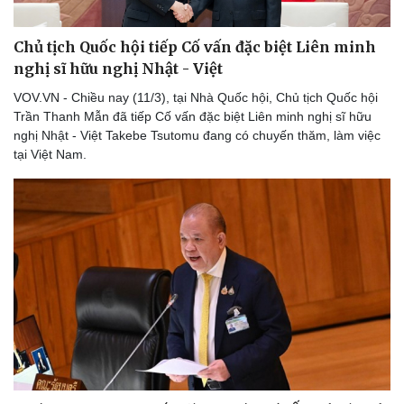
Chủ tịch Quốc hội tiếp Cố vấn đặc biệt Liên minh
nghị sĩ hữu nghị Nhật - Việt
VOV.VN - Chiều nay (11/3), tại Nhà Quốc hội, Chủ tịch Quốc hội
Trần Thanh Mẫn đã tiếp Cố vấn đặc biệt Liên minh nghị sĩ hữu
nghị Nhật - Việt Takebe Tsutomu đang có chuyến thăm, làm việc
tại Việt Nam.