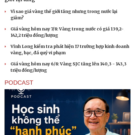
Vì sao giá vàng thế giới tăng nhưng trong nước lại
giảm?
Giá vàng hôm nay 7/8: Vàng trong nước có giá 139,2-
Cải chính
142,2 triệu đồng/lượng
Vĩnh Long kiểm tra phát hiện 17 trường hợp kinh doanh
vàng, bạc, đá quý vi phạm
Giá vàng hôm nay 6/8: Vàng SJC tăng lên 140,3 - 143,3
triệu đồng/lượng
PODCAST