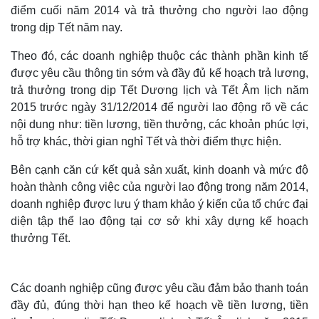
điểm cuối năm 2014 và trả thưởng cho người lao động
trong dịp Tết năm nay.
Theo đó, các doanh nghiệp thuộc các thành phần kinh tế
được yêu cầu thông tin sớm và đầy đủ kế hoạch trả lương,
trả thưởng trong dịp Tết Dương lịch và Tết Âm lịch năm
2015 trước ngày 31/12/2014 để người lao động rõ về các
nội dung như: tiền lương, tiền thưởng, các khoản phúc lợi,
hỗ trợ khác, thời gian nghỉ Tết và thời điểm thực hiện.
Bên cạnh căn cứ kết quả sản xuất, kinh doanh và mức độ
hoàn thành công việc của người lao động trong năm 2014,
doanh nghiệp được lưu ý tham khảo ý kiến của tổ chức đại
diện tập thể lao động tại cơ sở khi xây dựng kế hoạch
thưởng Tết.
Các doanh nghiệp cũng được yêu cầu đảm bảo thanh toán
đầy đủ, đúng thời hạn theo kế hoạch về tiền lương, tiền