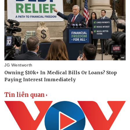
Tin liên quan