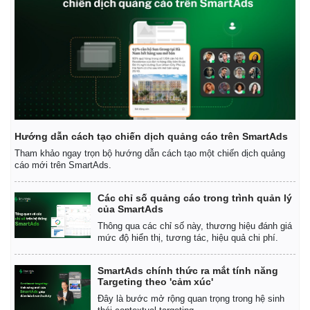
Hướng dẫn cách tạo chiến dịch quảng cáo trên SmartAds
Tham khảo ngay trọn bộ hướng dẫn cách tạo một chiến dịch quảng
cáo mới trên SmartAds.
Các chỉ số quảng cáo trong trình quản lý
của SmartAds
Thông qua các chỉ số này, thương hiệu đánh giá
mức độ hiển thị, tương tác, hiệu quả chi phí.
SmartAds chính thức ra mắt tính năng
Targeting theo 'cảm xúc'
Đây là bước mở rộng quan trọng trong hệ sinh