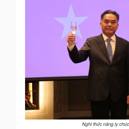
Nghi thức nâng ly chú