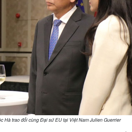
à trao đổi cùng Đại sứ EU tại Việt Nam Julien Guerrier