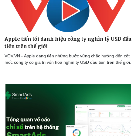
Apple tiến tới danh hiệu công ty nghìn tỷ USD đầu
tiên trên thế giới
VOV.VN - Apple đang tiến những bước vững chắc hướng đến cột
mốc công ty có giá trị vốn hóa nghìn tỷ USD đầu tiên trên thế giới.