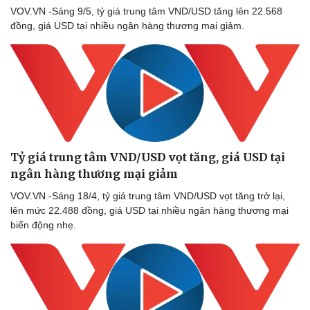
VOV.VN -Sáng 9/5, tỷ giá trung tâm VND/USD tăng lên 22.568
đồng, giá USD tại nhiều ngân hàng thương mại giảm.
Tỷ giá trung tâm VND/USD vọt tăng, giá USD tại
ngân hàng thương mại giảm
VOV.VN -Sáng 18/4, tỷ giá trung tâm VND/USD vọt tăng trở lại,
lên mức 22.488 đồng, giá USD tại nhiều ngân hàng thương mại
biến động nhẹ.
Doanh nghiệp
Công nghệ
Thông tin doanh nghiệp
Sành điệu