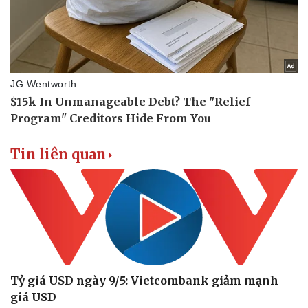
Tin liên quan
Tỷ giá USD ngày 9/5: Vietcombank giảm mạnh
giá USD