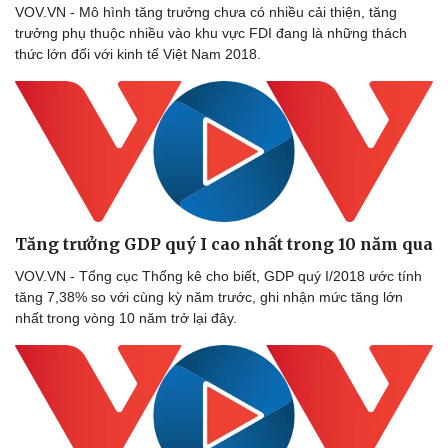
VOV.VN - Mô hình tăng trưởng chưa có nhiều cải thiện, tăng
trưởng phụ thuộc nhiều vào khu vực FDI đang là những thách
thức lớn đối với kinh tế Việt Nam 2018.
Tăng trưởng GDP quý I cao nhất trong 10 năm qua
VOV.VN - Tổng cục Thống kê cho biết, GDP quý I/2018 ước tính
tăng 7,38% so với cùng kỳ năm trước, ghi nhận mức tăng lớn
nhất trong vòng 10 năm trở lại đây.