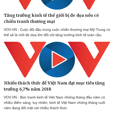
Tăng trưởng kinh tế thế giới bị đe dọa nếu có
chiến tranh thương mại
VOV.VN - Cuộc đối đầu trong cuộc chiến thương mại Mỹ-Trung có
thể sẽ là mối đe dọa lớn đối với tăng trưởng kinh tế toàn cầu.
Nhiều thách thức để Việt Nam đạt mục tiêu tăng
trưởng 6,7% năm 2018
VOV.VN - Bức tranh kinh tế Việt Nam những tháng đầu năm có
nhiều điểm sáng, tuy nhiên, kinh tế Việt Nam những tháng cuối
năm đang đối mặt với nhiều thách thức.