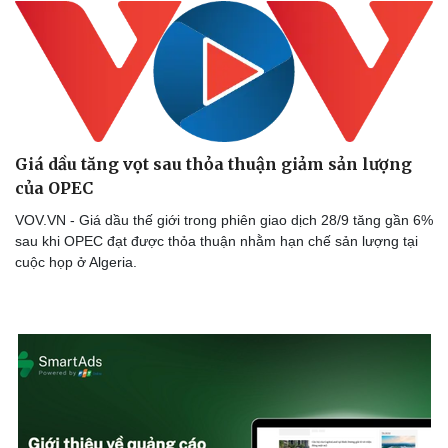
Giá dầu tăng vọt sau thỏa thuận giảm sản lượng
của OPEC
VOV.VN - Giá dầu thế giới trong phiên giao dịch 28/9 tăng gần 6%
sau khi OPEC đạt được thỏa thuận nhằm hạn chế sản lượng tại
cuộc họp ở Algeria.