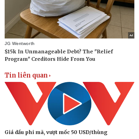
Tin liên quan
Giá dầu phi mã, vượt mốc 50 USD/thùng