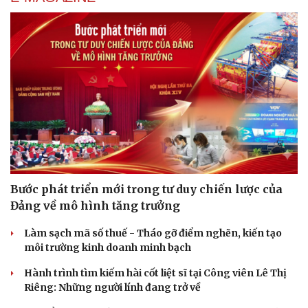
Bước phát triển mới trong tư duy chiến lược của
Đảng về mô hình tăng trưởng
Làm sạch mã số thuế - Tháo gỡ điểm nghẽn, kiến tạo
môi trường kinh doanh minh bạch
Hành trình tìm kiếm hài cốt liệt sĩ tại Công viên Lê Thị
Riêng: Những người lính đang trở về