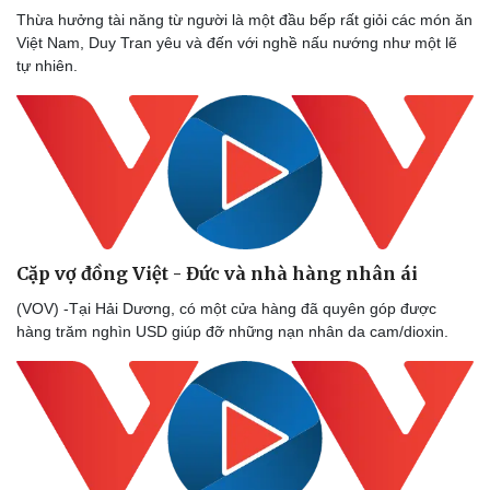
Thừa hưởng tài năng từ người là một đầu bếp rất giỏi các món ăn
Việt Nam, Duy Tran yêu và đến với nghề nấu nướng như một lẽ
tự nhiên.
Cặp vợ đồng Việt - Đức và nhà hàng nhân ái
(VOV) -Tại Hải Dương, có một cửa hàng đã quyên góp được
hàng trăm nghìn USD giúp đỡ những nạn nhân da cam/dioxin.