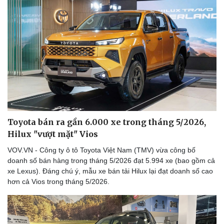
Toyota bán ra gần 6.000 xe trong tháng 5/2026,
Hilux "vượt mặt" Vios
VOV.VN - Công ty ô tô Toyota Việt Nam (TMV) vừa công bố
doanh số bán hàng trong tháng 5/2026 đạt 5.994 xe (bao gồm cả
xe Lexus). Đáng chú ý, mẫu xe bán tải Hilux lại đạt doanh số cao
hơn cả Vios trong tháng 5/2026.