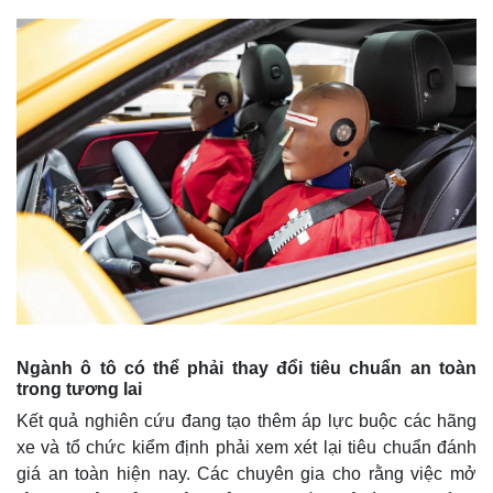
Ngành ô tô có thể phải thay đổi tiêu chuẩn an toàn
trong tương lai
Kết quả nghiên cứu đang tạo thêm áp lực buộc các hãng
xe và tổ chức kiểm định phải xem xét lại tiêu chuẩn đánh
giá an toàn hiện nay. Các chuyên gia cho rằng việc mở