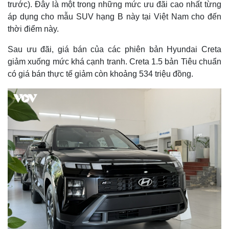
trước). Đây là một trong những mức ưu đãi cao nhất từng
áp dụng cho mẫu SUV hạng B này tại Việt Nam cho đến
thời điểm này.
Sau ưu đãi, giá bán của các phiên bản Hyundai Creta
giảm xuống mức khá cạnh tranh. Creta 1.5 bản Tiêu chuẩn
có giá bán thực tế giảm còn khoảng 534 triệu đồng.