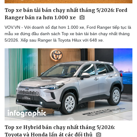
Top xe bán tải bán chạy nhất tháng 5/2026: Ford
Ranger bán ra hơn 1.000 xe
VOV.VN - Với doanh số đạt hơn 1.000 xe, Ford Ranger tiếp tục là
mẫu xe đứng đầu danh sách Top xe bán tải bán chạy nhất tháng
5/2026. Xếp sau Ranger là Toyota Hilux với 648 xe.
Top xe Hybrid bán chạy nhất tháng 5/2026:
Toyota và Honda lấn át các đối thủ