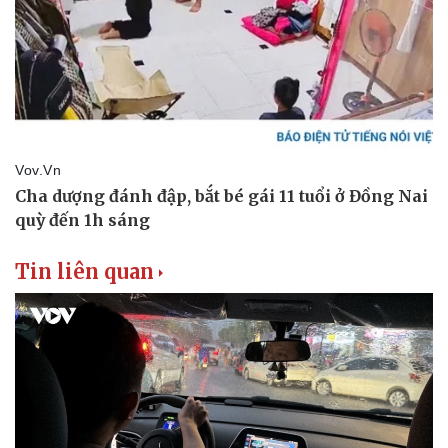
Tin liên quan