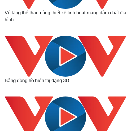
Vô lăng thể thao cùng thiết kế linh hoạt mang đậm chất địa
hình
Bảng đồng hồ hiển thị dạng 3D