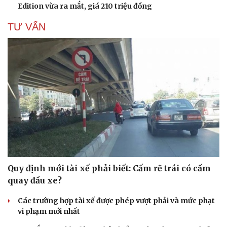
Edition vừa ra mắt, giá 210 triệu đồng
TƯ VẤN
Quy định mới tài xế phải biết: Cấm rẽ trái có cấm
quay đầu xe?
Các trường hợp tài xế được phép vượt phải và mức phạt
vi phạm mới nhất