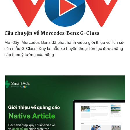
Ăn sạch sống khỏe
Câu chuyện về Mercedes-Benz G-Class
Mới đây Mercedes-Benz đã phát hành video giới thiệu về lịch sử
của mẫu G-Class. Đây là mẫu xe huyền thoại liên tục được nâng
cấp theo ý tưởng của hãng.