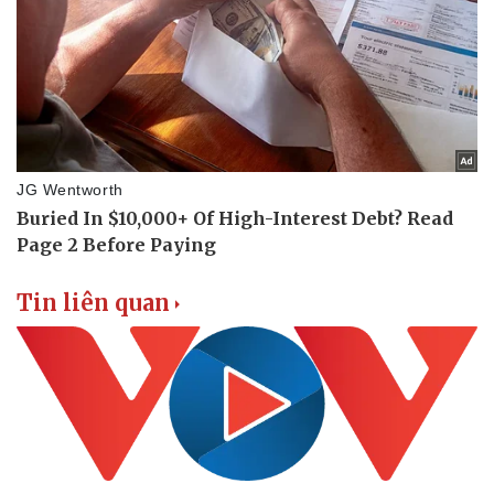
Tin liên quan