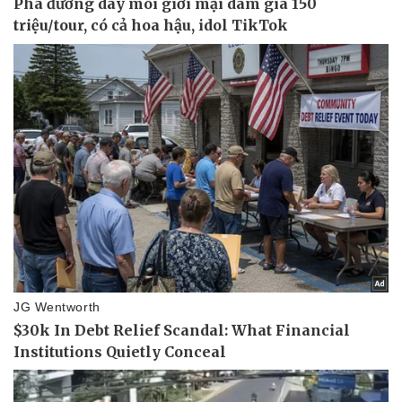
Doanh nghiệp
Công nghệ