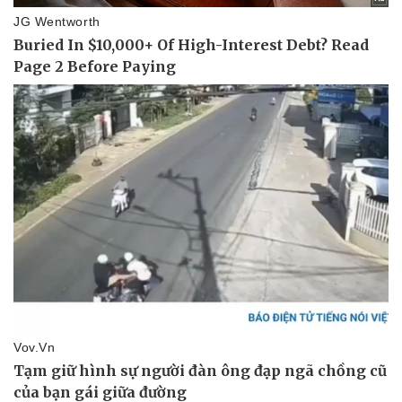
Doanh nghiệp
Công nghệ