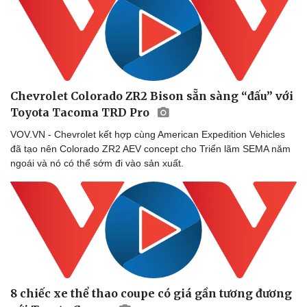
Chevrolet Colorado ZR2 Bison sẵn sàng “đấu” với
Toyota Tacoma TRD Pro
VOV.VN - Chevrolet kết hợp cùng American Expedition Vehicles
đã tạo nên Colorado ZR2 AEV concept cho Triển lãm SEMA năm
ngoái và nó có thể sớm đi vào sản xuất.
8 chiếc xe thể thao coupe có giá gần tương đương