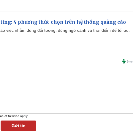
ting: 4 phương thức chọn trên hệ thống quảng cáo
ào việc nhắm đúng đối tượng, đúng ngữ cảnh và thời điểm để tối ưu.
ms of Service
apply.
Gửi tin