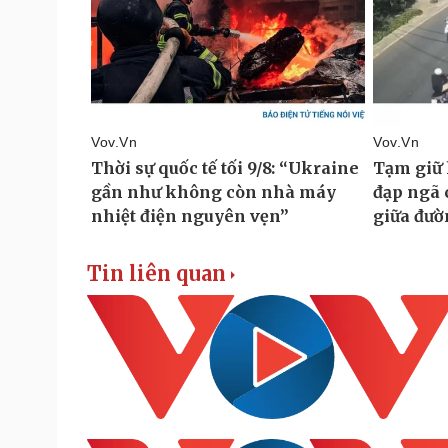
Tin liên quan