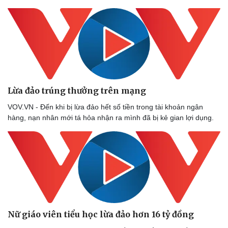
Lừa đảo trúng thưởng trên mạng
VOV.VN - Đến khi bị lừa đảo hết số tiền trong tài khoản ngân
hàng, nạn nhân mới tá hỏa nhận ra mình đã bị kẻ gian lợi dụng.
Nữ giáo viên tiểu học lừa đảo hơn 16 tỷ đồng