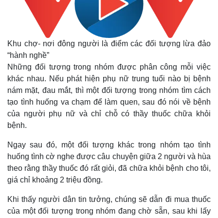
Khu chợ- nơi đông người là điểm các đối tượng lừa đảo
“hành nghề”
Những đối tượng trong nhóm được phân công mỗi việc
khác nhau. Nếu phát hiện phụ nữ trung tuổi nào bị bệnh
nám mặt, đau mắt, thì một đối tượng trong nhóm tìm cách
tạo tình huống va chạm để làm quen, sau đó nói về bệnh
của người phụ nữ và chỉ chỗ có thầy thuốc chữa khỏi
bệnh.
Ngay sau đó, một đối tượng khác trong nhóm tạo tình
huống tình cờ nghe được câu chuyện giữa 2 người và hùa
theo rằng thầy thuốc đó rất giỏi, đã chữa khỏi bệnh cho tôi,
giá chỉ khoảng 2 triệu đồng.
Khi thấy người dân tin tưởng, chúng sẽ dẫn đi mua thuốc
của một đối tượng trong nhóm đang chờ sẵn, sau khi lấy