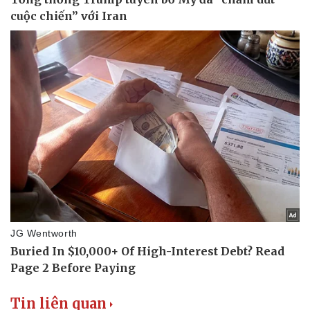
Tin liên quan