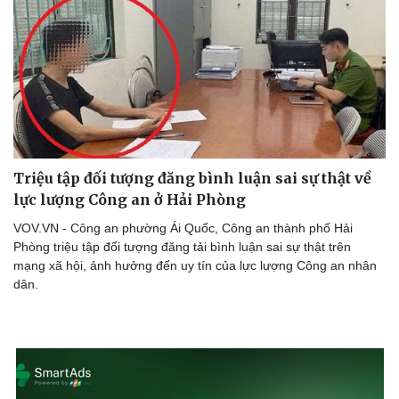
Triệu tập đối tượng đăng bình luận sai sự thật về
lực lượng Công an ở Hải Phòng
VOV.VN - Công an phường Ái Quốc, Công an thành phố Hải
Phòng triệu tập đối tượng đăng tải bình luận sai sự thật trên
mạng xã hội, ảnh hưởng đến uy tín của lực lượng Công an nhân
dân.