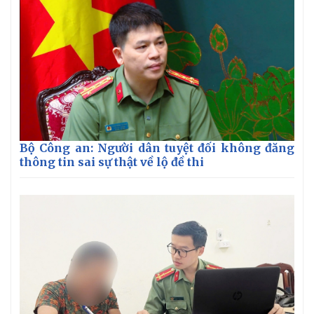
Bộ Công an: Người dân tuyệt đối không đăng
thông tin sai sự thật về lộ đề thi