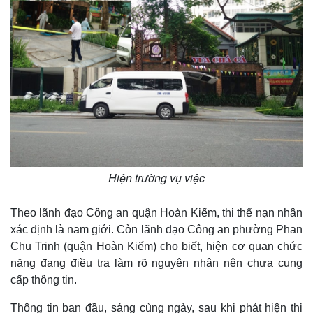
Hiện trường vụ việc
Theo lãnh đạo Công an quận Hoàn Kiếm, thi thể nạn nhân
xác định là nam giới. Còn lãnh đạo Công an phường Phan
Chu Trinh (quận Hoàn Kiếm) cho biết, hiện cơ quan chức
năng đang điều tra làm rõ nguyên nhân nên chưa cung
cấp thông tin.
Thông tin ban đầu, sáng cùng ngày, sau khi phát hiện thi