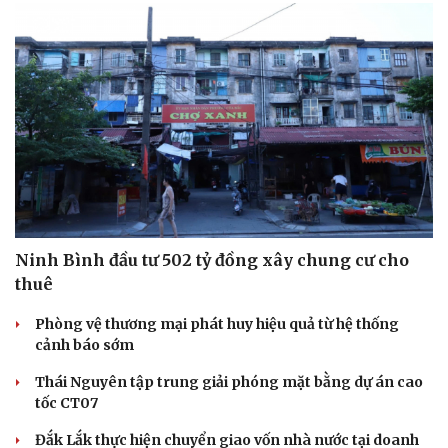
Ninh Bình đầu tư 502 tỷ đồng xây chung cư cho
thuê
Phòng vệ thương mại phát huy hiệu quả từ hệ thống
cảnh báo sớm
Thái Nguyên tập trung giải phóng mặt bằng dự án cao
tốc CT07
Đắk Lắk thực hiện chuyển giao vốn nhà nước tại doanh