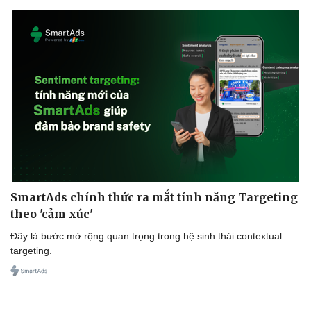
Cải chính
SmartAds chính thức ra mắt tính năng Targeting
theo 'cảm xúc'
Đây là bước mở rộng quan trọng trong hệ sinh thái contextual
targeting.