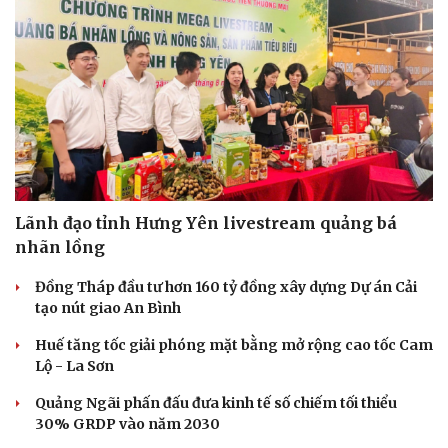
Lãnh đạo tỉnh Hưng Yên livestream quảng bá
nhãn lồng
Đồng Tháp đầu tư hơn 160 tỷ đồng xây dựng Dự án Cải
tạo nút giao An Bình
Huế tăng tốc giải phóng mặt bằng mở rộng cao tốc Cam
Lộ - La Sơn
Quảng Ngãi phấn đấu đưa kinh tế số chiếm tối thiểu
30% GRDP vào năm 2030