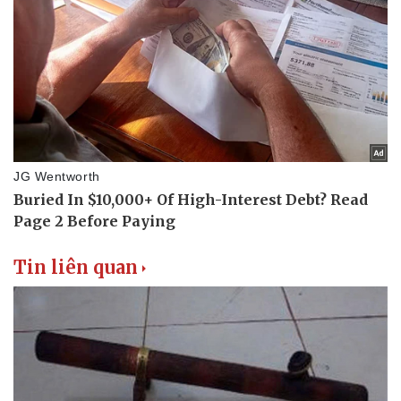
Tin liên quan