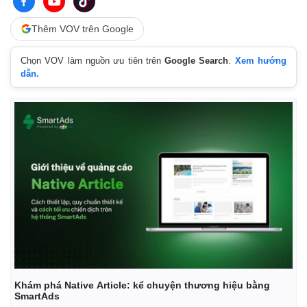
Thêm VOV trên Google
Chọn VOV làm nguồn ưu tiên trên
Google Search
.
Xem hướng
dẫn.
Khám phá Native Article: kể chuyện thương hiệu bằng
SmartAds