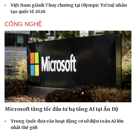
Việt Nam giành 7 huy chương tại Olympic Trí tuệ nhân
tạo quốc tế 2026
CÔNG NGHỆ
Microsoft tăng tốc đầu tư hạ tầng AI tại Ấn Độ
Trung Quốc đưa vào hoạt động cơ sở điện toán AI lớn
nhất thế giới