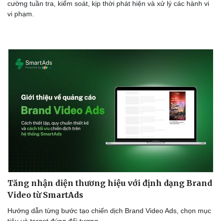
cường tuần tra, kiểm soát, kịp thời phát hiện và xử lý các hành vi
vi phạm.
Tăng nhận diện thương hiệu với định dạng Brand
Video từ SmartAds
Hướng dẫn từng bước tạo chiến dịch Brand Video Ads, chọn mục
tiêu và target đúng đối tượng.