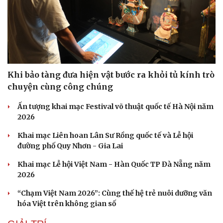
Khi bảo tàng đưa hiện vật bước ra khỏi tủ kính trò
chuyện cùng công chúng
Ấn tượng khai mạc Festival võ thuật quốc tế Hà Nội năm
2026
Khai mạc Liên hoan Lân Sư Rồng quốc tế và Lễ hội
đường phố Quy Nhơn - Gia Lai
Khai mạc Lễ hội Việt Nam - Hàn Quốc TP Đà Nẵng năm
2026
“Chạm Việt Nam 2026”: Cùng thế hệ trẻ nuôi dưỡng văn
hóa Việt trên không gian số