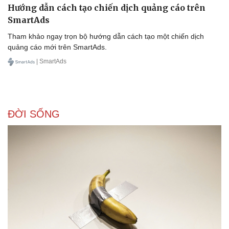
Hướng dẫn cách tạo chiến dịch quảng cáo trên
SmartAds
Tham khảo ngay trọn bộ hướng dẫn cách tạo một chiến dịch
quảng cáo mới trên SmartAds.
| SmartAds
ĐỜI SỐNG