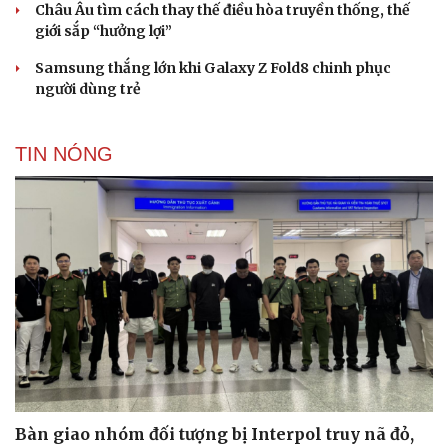
Châu Âu tìm cách thay thế điều hòa truyền thống, thế
giới sắp “hưởng lợi”
Samsung thắng lớn khi Galaxy Z Fold8 chinh phục
người dùng trẻ
TIN NÓNG
Bàn giao nhóm đối tượng bị Interpol truy nã đỏ,