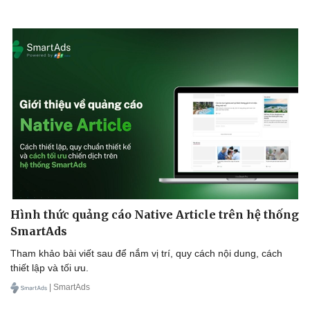
Hình thức quảng cáo Native Article trên hệ thống
SmartAds
Tham khảo bài viết sau để nắm vị trí, quy cách nội dung, cách
thiết lập và tối ưu.
| SmartAds