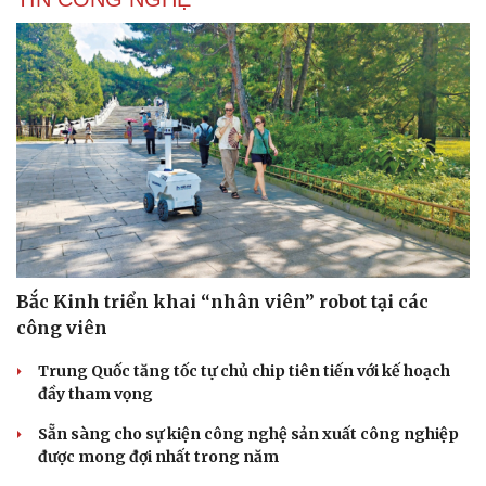
Bắc Kinh triển khai “nhân viên” robot tại các
công viên
Trung Quốc tăng tốc tự chủ chip tiên tiến với kế hoạch
đầy tham vọng
Cải chính
Sẵn sàng cho sự kiện công nghệ sản xuất công nghiệp
được mong đợi nhất trong năm