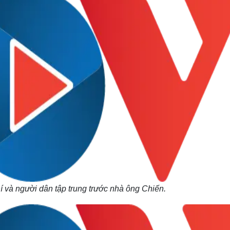
 và người dân tập trung trước nhà ông Chiến.