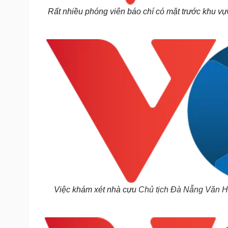
Rất nhiều phóng viên báo chí có mặt trước khu vự
Việc khám xét nhà cựu
Chủ tịch Đà Nẵng Văn 