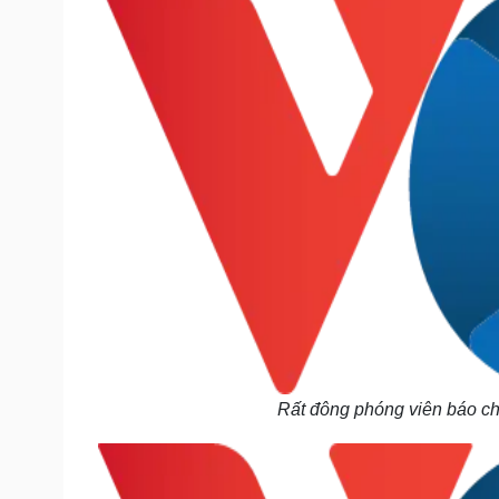
Rất đông phóng viên báo chí