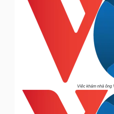
Việc khám nhà ông