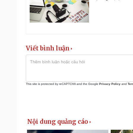
Viết bình luận
This site is protected by reCAPTCHA and the Google
Privacy Policy
and
Ter