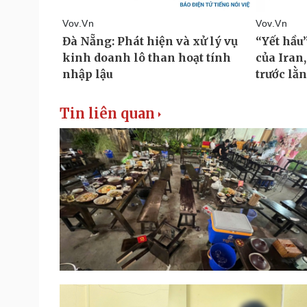
Tin liên quan