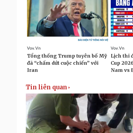
Tin liên quan