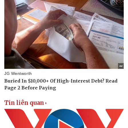
Tin liên quan