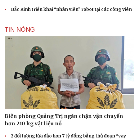
Bắc Kinh triển khai “nhân viên” robot tại các công viên
TIN NÓNG
Biên phòng Quảng Trị ngăn chặn vận chuyển
hơn 210 kg vật liệu nổ
2 đối tượng lừa đảo hơn 7 tỷ đồng bằng thủ đoạn "vay