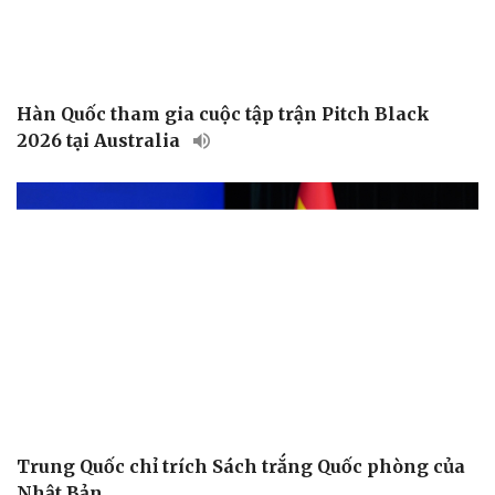
Hàn Quốc tham gia cuộc tập trận Pitch Black
2026 tại Australia
Trung Quốc chỉ trích Sách trắng Quốc phòng của
Nhật Bản