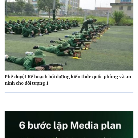
Phê duyệt Kế hoạch bồi dưỡng kiến thức quốc phòng và an
ninh cho đối tượng 1