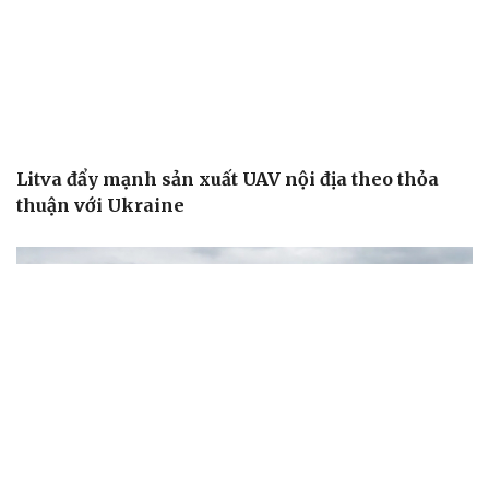
Litva đẩy mạnh sản xuất UAV nội địa theo thỏa
thuận với Ukraine