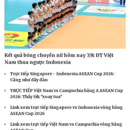
Kết quả bóng chuyền nữ hôm nay 7/8: ĐT Việt
Nam thua ngược Indonesia
Trực tiếp Singapore - Indonesia ASEAN Cup 2026:
Căng như dây đàn
TRỰC TIẾP Việt Nam vs Campuchia bảng A ASEAN Cup
2026: Thầy Sik "xoay tua"
Link xem trực tiếp Singapore vs Indonesia vòng bảng
ASEAN Cup 2026
Link xem trực tiếp Việt Nam vs Campuchia vòng bảng