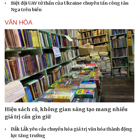
Biệt đội UAV tử thần của Ukraine chuyên tấn công tàu
Nga trên biển
VĂN HÓA
Hiệu sách cũ, không gian sáng tạo mang nhiều
giá trị cần gìn giữ
Đắk Lắk yêu cầu chuyển hóa giá trị văn hóa thành động
lực tăng trưởng