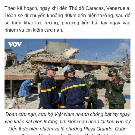
Theo kế hoạch, ngay khi đến Thủ đô Caracas, Venezuela,
Đoàn sẽ di chuyển khoảng 40km đến hiện trường, sau đó
sẽ triển khai lực lượng, phương tiện bắt tay ngay vào
nhiệm vụ tìm kiếm cứu nạn.
Đoàn cứu nạn, cứu hộ Việt Nam nhanh chóng bắt tay ngay
vào khảo sát hiện trường, tìm kiếm nạn nhân tại khu vực dự
kiến thực hiện nhiệm vụ là phường Playa Grande, Quận