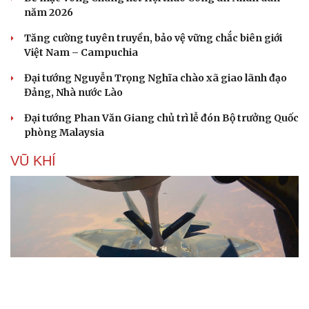
năm 2026
Tăng cường tuyên truyền, bảo vệ vững chắc biên giới
Việt Nam – Campuchia
Đại tướng Nguyễn Trọng Nghĩa chào xã giao lãnh đạo
Đảng, Nhà nước Lào
Đại tướng Phan Văn Giang chủ trì lễ đón Bộ trưởng Quốc
phòng Malaysia
VŨ KHÍ