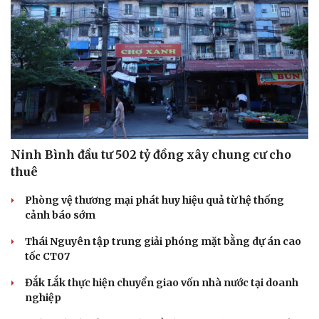
Ninh Bình đầu tư 502 tỷ đồng xây chung cư cho
thuê
Phòng vệ thương mại phát huy hiệu quả từ hệ thống
cảnh báo sớm
Thái Nguyên tập trung giải phóng mặt bằng dự án cao
tốc CT07
Đắk Lắk thực hiện chuyển giao vốn nhà nước tại doanh
nghiệp