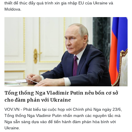
thiết để thúc đẩy quá trình xin gia nhập EU của Ukraine và
Moldova.
Tổng thống Nga Vladimir Putin nêu bốn cơ sở
cho đàm phán với Ukraine
VOV.VN - Phát biểu tại cuộc họp với Chính phủ Nga ngày 23/6,
Tổng thống Nga Vladimir Putin nhấn mạnh các nguyên tắc mà
Nga sẵn sàng dựa vào để tiến hành đàm phán hòa bình với
Ukraine.