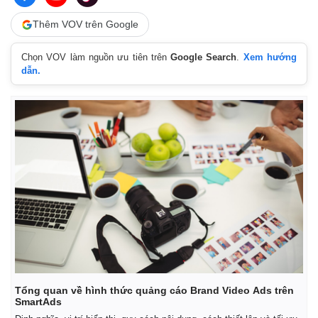
Thêm VOV trên Google
Chọn VOV làm nguồn ưu tiên trên
Google Search
.
Xem hướng
dẫn.
Tổng quan về hình thức quảng cáo Brand Video Ads trên
SmartAds