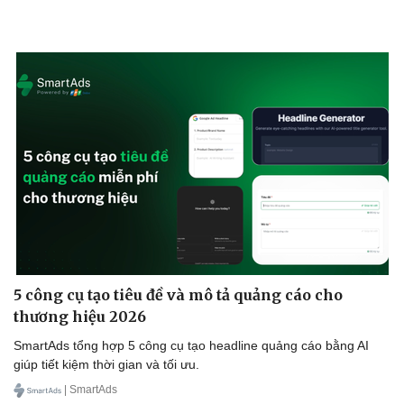
5 công cụ tạo tiêu đề và mô tả quảng cáo cho
thương hiệu 2026
SmartAds tổng hợp 5 công cụ tạo headline quảng cáo bằng AI
giúp tiết kiệm thời gian và tối ưu.
| SmartAds