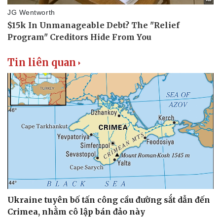
Tin liên quan
Ukraine tuyên bố tấn công cầu đường sắt dẫn đến
Crimea, nhằm cô lập bán đảo này