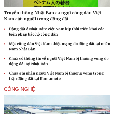
Truyền thông Nhật Bản ca ngợi công dân Việt
Nam cứu người trong động đất
Động đất ở Nhật Bản: Việt Nam kịp thời triển khai các
biện pháp bảo hộ công dân
Một công dân Việt Nam thiệt mạng do động đất tại miền
Nam Nhật Bản
Chưa có thông tin về người Việt Nam bị thương vong do
động đất tại Nhật Bản
Chưa ghi nhận người Việt Nam bị thương vong trong
trận động đất tại Kumamoto
CÔNG NGHỆ