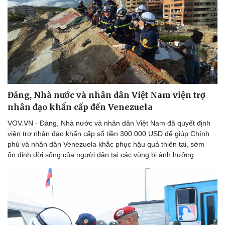
Đảng, Nhà nước và nhân dân Việt Nam viện trợ
nhân đạo khẩn cấp đến Venezuela
VOV.VN - Đảng, Nhà nước và nhân dân Việt Nam đã quyết định
viện trợ nhân đạo khẩn cấp số tiền 300.000 USD để giúp Chính
phủ và nhân dân Venezuela khắc phục hậu quả thiên tai, sớm
ổn định đời sống của người dân tại các vùng bị ảnh hưởng.