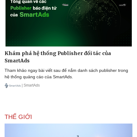
Khám phá hệ thống Publisher đối tác của
SmartAds
Tham khảo ngay bài viết sau để nắm danh sách publisher trong
hệ thống quảng cáo của SmartAds.
| SmartAds
THẾ GIỚI