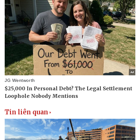
Tin liên quan