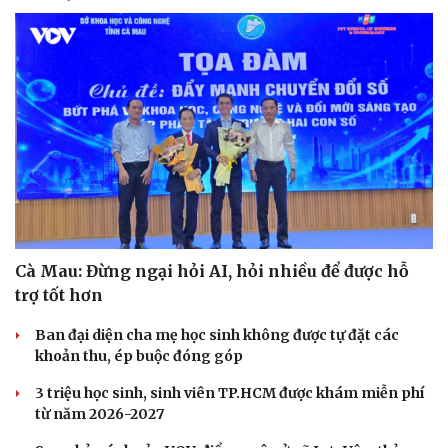
Cà Mau: Đừng ngại hỏi AI, hỏi nhiều để được hỗ
trợ tốt hơn
Ban đại diện cha mẹ học sinh không được tự đặt các
khoản thu, ép buộc đóng góp
3 triệu học sinh, sinh viên TP.HCM được khám miễn phí
từ năm 2026-2027