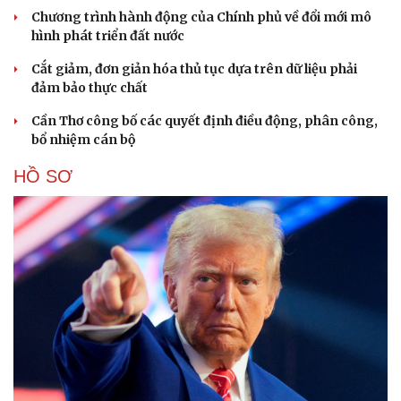
Chương trình hành động của Chính phủ về đổi mới mô
hình phát triển đất nước
Cắt giảm, đơn giản hóa thủ tục dựa trên dữ liệu phải
đảm bảo thực chất
Cần Thơ công bố các quyết định điều động, phân công,
bổ nhiệm cán bộ
HỒ SƠ