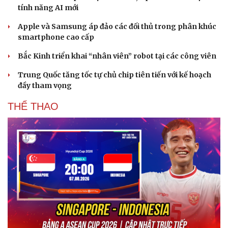
tính năng AI mới
Hạt giống tâm hồn
Apple và Samsung áp đảo các đối thủ trong phân khúc
smartphone cao cấp
Bắc Kinh triển khai “nhân viên” robot tại các công viên
Trung Quốc tăng tốc tự chủ chip tiên tiến với kế hoạch
đầy tham vọng
THỂ THAO