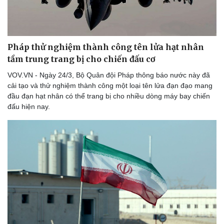
Pháp thử nghiệm thành công tên lửa hạt nhân
tầm trung trang bị cho chiến đấu cơ
VOV.VN - Ngày 24/3, Bộ Quân đội Pháp thông báo nước này đã
cải tạo và thử nghiệm thành công một loại tên lửa đạn đạo mang
đầu đạn hạt nhân có thể trang bị cho nhiều dòng máy bay chiến
đấu hiện nay.