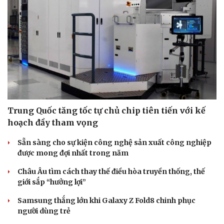
Trung Quốc tăng tốc tự chủ chip tiên tiến với kế
hoạch đầy tham vọng
Sẵn sàng cho sự kiện công nghệ sản xuất công nghiệp
được mong đợi nhất trong năm
Châu Âu tìm cách thay thế điều hòa truyền thống, thế
giới sắp “hưởng lợi”
Samsung thắng lớn khi Galaxy Z Fold8 chinh phục
người dùng trẻ
Cải chính