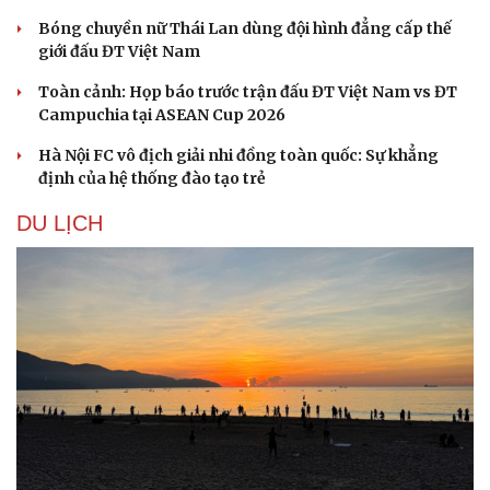
Bóng chuyền nữ Thái Lan dùng đội hình đẳng cấp thế
giới đấu ĐT Việt Nam
Toàn cảnh: Họp báo trước trận đấu ĐT Việt Nam vs ĐT
Campuchia tại ASEAN Cup 2026
Hà Nội FC vô địch giải nhi đồng toàn quốc: Sự khẳng
định của hệ thống đào tạo trẻ
DU LỊCH