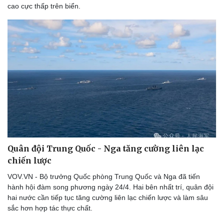
cao cực thấp trên biển.
Quân đội Trung Quốc - Nga tăng cường liên lạc
chiến lược
VOV.VN - Bộ trưởng Quốc phòng Trung Quốc và Nga đã tiến
hành hội đàm song phương ngày 24/4. Hai bên nhất trí, quân đội
hai nước cần tiếp tục tăng cường liên lạc chiến lược và làm sâu
sắc hơn hợp tác thực chất.