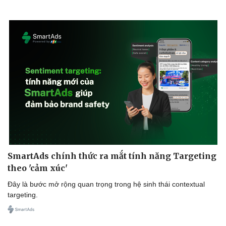
SmartAds chính thức ra mắt tính năng Targeting
theo 'cảm xúc'
Đây là bước mở rộng quan trọng trong hệ sinh thái contextual
targeting.
Doanh nghiệp
Công nghệ