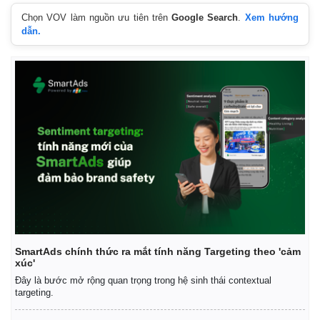
Chọn VOV làm nguồn ưu tiên trên
Google Search
.
Xem hướng
dẫn.
SmartAds chính thức ra mắt tính năng Targeting theo 'cảm
xúc'
Đây là bước mở rộng quan trọng trong hệ sinh thái contextual
targeting.