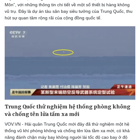
eSports
Môn”, với những thông tin chi tiết về một số thiết bị hàng không
Hậu trường
vũ trụ. Đây là dự án tàu sân bay siêu tưởng của Trung Quốc, thu
hút sự quan tâm rộng rãi của cộng đồng quốc tế.
Trung Quốc thử nghiệm hệ thống phòng không
và chống tên lửa tầm xa mới
VOV.VN - Hải quân Trung Quốc mới đây đã thử nghiệm một hệ
thống vũ khí phòng không và chống tên lửa tầm xa mới, có khả
năng đánh chặn máy bay không người lái tốc độ cao bay ở độ