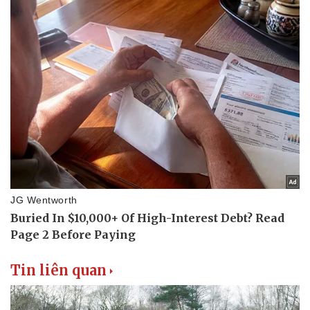
Tin liên quan