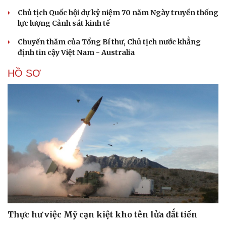
Chủ tịch Quốc hội dự kỷ niệm 70 năm Ngày truyền thống
lực lượng Cảnh sát kinh tế
Chuyến thăm của Tổng Bí thư, Chủ tịch nước khẳng
định tin cậy Việt Nam - Australia
HỒ SƠ
Thực hư việc Mỹ cạn kiệt kho tên lửa đắt tiền