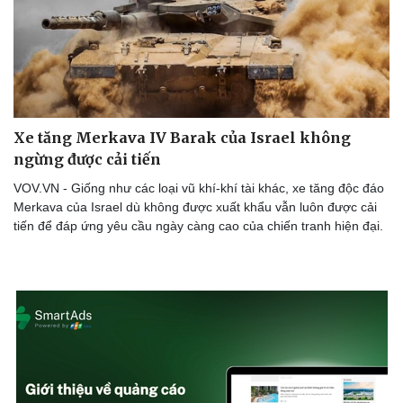
Xe tăng Merkava IV Barak của Israel không
ngừng được cải tiến
VOV.VN - Giống như các loại vũ khí-khí tài khác, xe tăng độc đáo
Merkava của Israel dù không được xuất khẩu vẫn luôn được cải
tiến để đáp ứng yêu cầu ngày càng cao của chiến tranh hiện đại.