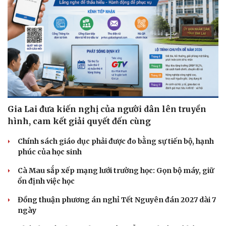
Gia Lai đưa kiến nghị của người dân lên truyền
hình, cam kết giải quyết đến cùng
Chính sách giáo dục phải được đo bằng sự tiến bộ, hạnh
phúc của học sinh
Cà Mau sắp xếp mạng lưới trường học: Gọn bộ máy, giữ
ổn định việc học
Đồng thuận phương án nghỉ Tết Nguyên đán 2027 dài 7
ngày