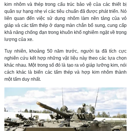
kim nhôm và thép trong cấu trúc bảo vệ của các thiết bị
quân sự hạng nhẹ vì các tiêu chuẩn đã được phát triển. Nó
liên quan đến việc sử dụng nhôm làm nền tảng của vỏ
giáp và các tấm thép ở dạng màn chắn bổ sung, cung cấp
khả năng chống đạn trong khuôn khổ nghiêm ngặt về trọng
lượng của xe.
Tuy nhiên, khoảng 50 năm trước, người ta đã tích cực
nghiên cứu kết hợp những vật liệu này theo các lựa chọn
khác nhau. Một trong số đó là tạo ra vỏ giáp lưỡng kim, nói
cách khác là biến các tấm thép và hợp kim nhôm thành
một tấm duy nhất.