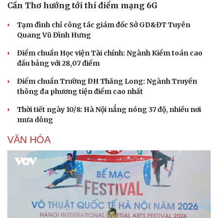
Cần Thơ hướng tới thí điểm mạng 6G
Tạm đình chỉ công tác giám đốc Sở GD&ĐT Tuyên
Quang Vũ Đình Hưng
Điểm chuẩn Học viện Tài chính: Ngành Kiểm toán cao
đầu bảng với 28,07 điểm
Điểm chuẩn Trường ĐH Thăng Long: Ngành Truyền
thông đa phương tiện điểm cao nhất
Thời tiết ngày 10/8: Hà Nội nắng nóng 37 độ, nhiều nơi
mưa dông
VĂN HÓA