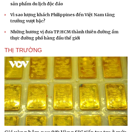
sản phẩm du lịch độc đáo
Vì sao lượng khách Philippines đến Việt Nam tăng
trưởng vượt bậc?
Những hương vị đưa TP.HCM thành thiên đường ẩm
thực đường phố hàng đầu thế giới
THỊ TRƯỜNG