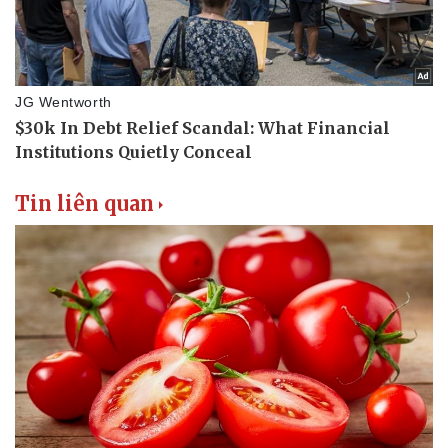
Tin liên quan