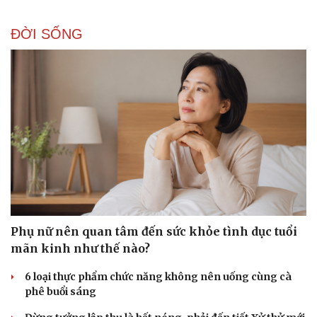
ĐỜI SỐNG
Phụ nữ nên quan tâm đến sức khỏe tình dục tuổi
mãn kinh như thế nào?
6 loại thực phẩm chức năng không nên uống cùng cà
phê buổi sáng