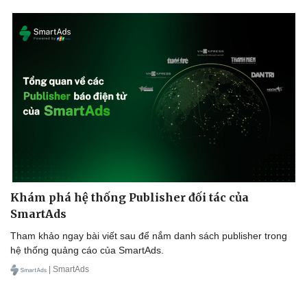
Khám phá hệ thống Publisher đối tác của
SmartAds
Tham khảo ngay bài viết sau để nắm danh sách publisher trong
hệ thống quảng cáo của SmartAds.
| SmartAds