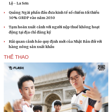
Lộ - La Sơn
Quảng Ngãi phấn đấu đưa kinh tế số chiếm tối thiểu
30% GRDP vào năm 2030
Tạm hoãn xuất cảnh với người nộp thuế không hoạt
động tại địa chỉ đăng ký
Hải quan cảnh báo quy định mới của Nhật Bản đối với
hàng nông sản xuất khẩu
THỂ THAO