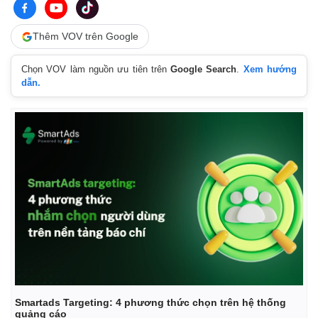
Thêm VOV trên Google
Chọn VOV làm nguồn ưu tiên trên
Google Search
.
Xem hướng
dẫn.
Smartads Targeting: 4 phương thức chọn trên hệ thống
quảng cáo