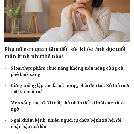
Phụ nữ nên quan tâm đến sức khỏe tình dục tuổi
mãn kinh như thế nào?
6 loại thực phẩm chức năng không nên uống cùng cà
phê buổi sáng
Đừng tưởng lập thu là hết nóng, phải đến tiết Xử thử mới
thật sự mát mẻ
Mèo sống thọ tới 31 tuổi, chủ nhân tiết lộ thói quen ít ai
ngờ
Ngại khám bệnh, nhiều người tự chữa bệnh xã hội rồi
nhận hậu quả lớn