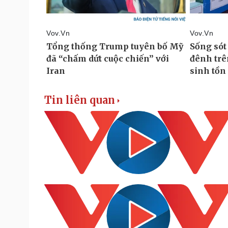
Tin liên quan