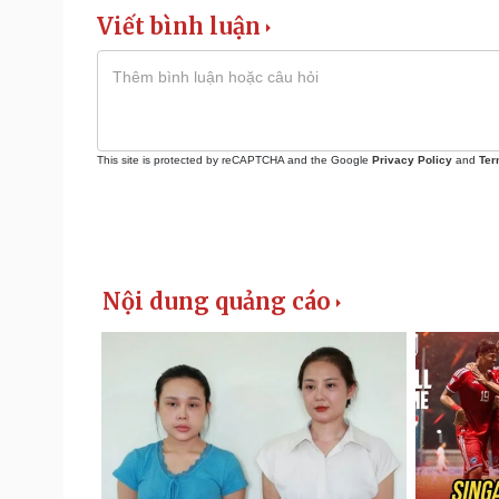
Viết bình luận
This site is protected by reCAPTCHA and the Google
Privacy Policy
and
Ter