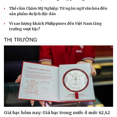
Thổ cẩm Chăm Mỹ Nghiệp: Từ ngôn ngữ văn hóa đến
sản phẩm du lịch độc đáo
Vì sao lượng khách Philippines đến Việt Nam tăng
trưởng vượt bậc?
THỊ TRƯỜNG
Giá bạc hôm nay: Giá bạc trong nước ở mức 62,42