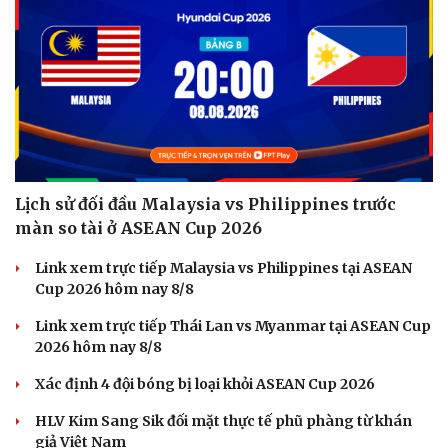
Lịch sử đối đầu Malaysia vs Philippines trước
màn so tài ở ASEAN Cup 2026
Link xem trực tiếp Malaysia vs Philippines tại ASEAN
Cup 2026 hôm nay 8/8
Link xem trực tiếp Thái Lan vs Myanmar tại ASEAN Cup
2026 hôm nay 8/8
Xác định 4 đội bóng bị loại khỏi ASEAN Cup 2026
HLV Kim Sang Sik đối mặt thực tế phũ phàng từ khán
giả Việt Nam