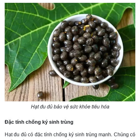
Hạt đu đủ bảo vệ sức khỏe tiêu hóa
Đặc tính chống ký sinh trùng
Hạt đu đủ có đặc tính chống ký sinh trùng mạnh. Chúng có